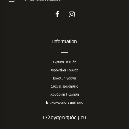
Information
Σχετικά με εμάς
Φροντίδα Γούνας
Βιώσιμη γούνα
Συχνές ερωτήσεις
Χονδρική Πώληση
Επικοινωνήστε μαζί μας
Ο λογαριασμός μου