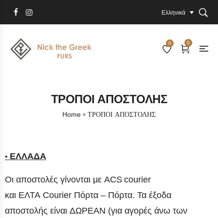
Ελληνικά
0
0
ΤΡΟΠΟΙ ΑΠΟΣΤΟΛΗΣ
»
ΤΡΟΠΟΙ ΑΠΟΣΤΟΛΗΣ
Home
ΕΛΛΑΔΑ
•
Οι αποστολές γίνονται με
ACS
courier
και
ΕΛΤΑ
Courier
Πόρτα – Πόρτα.
Τα έξοδα
αποστολής είναι
ΔΩΡΕΑΝ
(για αγορές άνω των