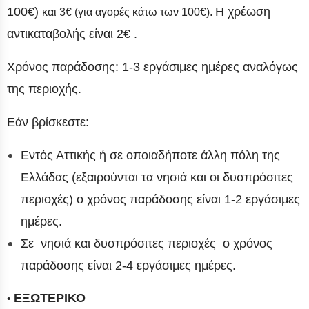
100€)
Η χρέωση
και 3€ (για αγορές κάτω των 100€).
αντικαταβολής είναι 2€ .
Χρόνος παράδοσης: 1-3 εργάσιμες ημέρες αναλόγως
της περιοχής.
Εάν βρίσκεστε:
Εντός Αττικής ή σε οποιαδήποτε άλλη πόλη της
Ελλάδας (εξαιρούνται τα νησιά και οι δυσπρόσιτες
περιοχές) ο χρόνος παράδοσης είναι 1-2 εργάσιμες
ημέρες.
Σε
νησιά και δυσπρόσιτες περιοχές
ο χρόνος
παράδοσης είναι 2-4 εργάσιμες ημέρες.
ΕΞΩΤΕΡΙΚΟ
•