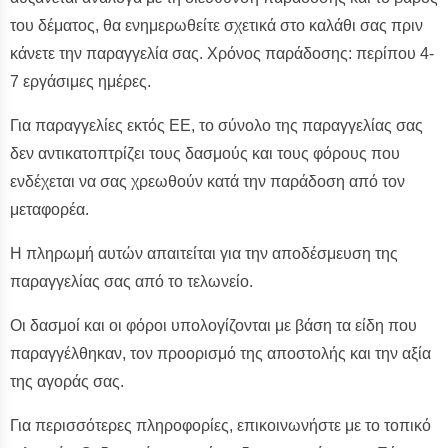
του δέματος, θα ενημερωθείτε σχετικά στο καλάθι σας πριν
κάνετε την παραγγελία σας. Χρόνος παράδοσης: περίπου 4-
7 εργάσιμες ημέρες.
Για παραγγελίες εκτός ΕΕ, το σύνολο της παραγγελίας σας
δεν αντικατοπτρίζει τους δασμούς και τους φόρους που
ενδέχεται να σας χρεωθούν κατά την παράδοση από τον
μεταφορέα.
Η πληρωμή αυτών απαιτείται για την αποδέσμευση της
παραγγελίας σας από το τελωνείο.
Οι δασμοί και οι φόροι υπολογίζονται με βάση τα είδη που
παραγγέλθηκαν, τον προορισμό της αποστολής και την αξία
της αγοράς σας.
Για περισσότερες πληροφορίες, επικοινωνήστε με το τοπικό