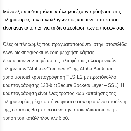
Μόνο εξουσιοδοτημένοι υπάλληλοι έχουν πρόσβαση στις
πληροφορίες των συναλλαγών σας και μόνο όποτε αυτό
είναι αναγκαίο, π.χ. για τη διεκπεραίωση των αιτήσεών σας.
Όλες οι πληρωμές που πραγματοποιούνται στην ιστοσελίδα
www.nickthegreekfurs.com με χρήση κάρτας
διεκπεραιώνονται μέσω της πλατφόρμας ηλεκτρονικών
πληρωμών “Alpha e-Commerce” της Alpha Bank που
χρησιμοποιεί κρυπτογράφηση TLS 1.2 με πρωτόκολλο
κρυπτογράφησης 128-bit (Secure Sockets Layer – SSL). Η
κρυπτογράφηση είναι ένας τρόπος κωδικοποίησης της
πληροφορίας μέχρι αυτή να φτάσει στον ορισμένο αποδέκτη
της, ο οποίος θα μπορέσει να την αποκωδικοποιήσει με
χρήση του κατάλληλου κλειδιού.