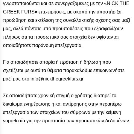
γνωστοποιούνται και σε συνεργαζόμενες με την «NICK THE
GREEK FURS
»
επιχειρήσεις, με σκοπό την υποστήριξη,
προώθηση και εκτέλεση της συναλλακτικής σχέσης σας μαζί
μας, αλλά πάντοτε υπό προϋποθέσεις που εξασφαλίζουν
πλήρως ότι τα προσωπικά σας στοιχεία δεν υφίστανται
οποιαδήποτε παράνομη επεξεργασία.
Για οποιαδήποτε απορία ή πρόταση ή δήλωση που
σχετίζεται με αυτά τα θέματα παρακαλούμε επικοινωνήστε
μαζί μας στο info@nickthegreekfurs.gr
Σε οποιαδήποτε χρονική στιγμή ο χρήστης διατηρεί το
δικαίωμα ενημέρωσης ή και αντίρρησης στην περαιτέρω
επεξεργασία των στοιχείων του σύμφωνα με την κείμενη
νομοθεσία για την προστασία των προσωπικών δεδομένων.