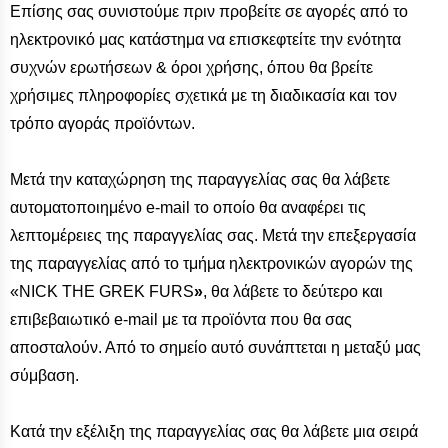
Επίσης σας συνιστούμε πριν προβείτε σε αγορές από το
ηλεκτρονικό μας κατάστημα να επισκεφτείτε την ενότητα
συχνών ερωτήσεων & όροι χρήσης, όπου θα βρείτε
χρήσιμες πληροφορίες σχετικά με τη διαδικασία και τον
τρόπο αγοράς προϊόντων.
Μετά την καταχώρηση της παραγγελίας σας θα λάβετε
αυτοματοποιημένο e-mail το οποίο θα αναφέρει τις
λεπτομέρειες της παραγγελίας σας. Μετά την επεξεργασία
της παραγγελίας από το τμήμα ηλεκτρονικών αγορών της
«NICK THE GREK FURS
»
, θα λάβετε το δεύτερο και
επιβεβαιωτικό e-mail με τα προϊόντα που θα σας
αποσταλούν. Από το σημείο αυτό συνάπτεται η μεταξύ μας
σύμβαση.
Κατά την εξέλιξη της παραγγελίας σας θα λάβετε μια σειρά