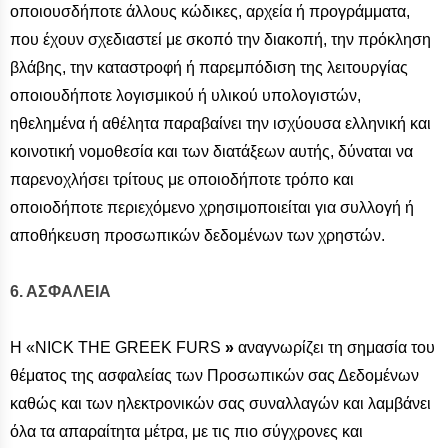
οποιουσδήποτε άλλους κώδικες, αρχεία ή προγράμματα,
που έχουν σχεδιαστεί με σκοπό την διακοπή, την πρόκληση
βλάβης, την καταστροφή ή παρεμπόδιση της λειτουργίας
οποιουδήποτε λογισμικού ή υλικού υπολογιστών,
ηθελημένα ή αθέλητα παραβαίνει την ισχύουσα ελληνική και
κοινοτική νομοθεσία και των διατάξεων αυτής, δύναται να
παρενοχλήσει τρίτους με οποιοδήποτε τρόπο και
οποιοδήποτε περιεχόμενο χρησιμοποιείται για συλλογή ή
αποθήκευση προσωπικών δεδομένων των χρηστών.
6. ΑΣΦΑΛΕΙΑ
Η «NICK THE GREEK FURS
»
αναγνωρίζει τη σημασία του
θέματος της ασφαλείας των Προσωπικών σας Δεδομένων
καθώς και των ηλεκτρονικών σας συναλλαγών και λαμβάνει
όλα τα απαραίτητα μέτρα, με τις πιο σύγχρονες και