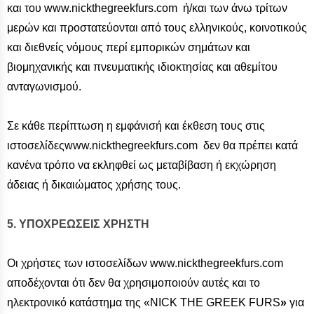
και του www.nickthegreekfurs.com ή/και των άνω τρίτων
μερών και προστατεύονται από τους ελληνικούς, κοινοτικούς
και διεθνείς νόμους περί εμπορικών σημάτων και
βιομηχανικής και πνευματικής ιδιοκτησίας και αθεμίτου
ανταγωνισμού.
Σε κάθε περίπτωση η εμφάνισή και έκθεση τους στις
ιστοσελίδεςwww.nickthegreekfurs.com δεν θα πρέπει κατά
κανένα τρόπο να εκληφθεί ως μεταβίβαση ή εκχώρηση
άδειας ή δικαιώματος χρήσης τους.
5. ΥΠΟΧΡΕΩΣΕΙΣ ΧΡΗΣΤΗ
Οι χρήστες των ιστοσελίδων www.nickthegreekfurs.com
αποδέχονται ότι δεν θα χρησιμοποιούν αυτές και το
ηλεκτρονικό κατάστημα της «NICK THE GREEK FURS
»
για