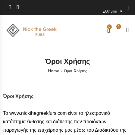
Ελληνικά
0
0
Όροι Χρήσης
Home
»
Όροι Χρήσης
Όροι Χρήσης
Το www.nickthegreekfurs.com είναι το ηλεκτρονικό
κατάστημα έκθεσης και διάθεσης των προϊόντων
παραγωγής της επιχείρησης μας μέσω του Διαδικτύου της