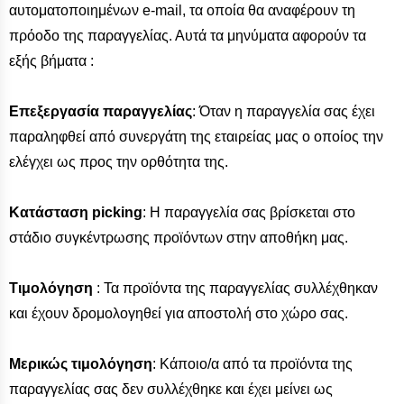
αυτοματοποιημένων e-mail, τα οποία θα αναφέρουν τη
πρόοδο της παραγγελίας. Αυτά τα μηνύματα αφορούν τα
εξής βήματα :
Επεξεργασία παραγγελίας
: Όταν η παραγγελία σας έχει
παραληφθεί από συνεργάτη της εταιρείας μας ο οποίος την
ελέγχει ως προς την ορθότητα της.
Κατάσταση picking
: Η παραγγελία σας βρίσκεται στο
στάδιο συγκέντρωσης προϊόντων στην αποθήκη μας.
Τιμολόγηση
: Τα προϊόντα της παραγγελίας συλλέχθηκαν
και έχουν δρομολογηθεί για αποστολή στο χώρο σας.
Μερικώς τιμολόγηση
: Κάποιο/α από τα προϊόντα της
παραγγελίας σας δεν συλλέχθηκε και έχει μείνει ως