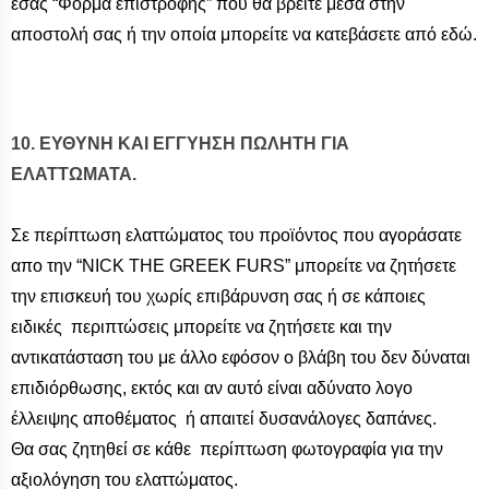
εσάς “Φόρμα επιστροφής” που θα βρείτε μέσα στην
αποστολή σας ή την οποία μπορείτε να κατεβάσετε από εδώ.
10. ΕΥΘΥΝΗ ΚΑΙ ΕΓΓΥΗΣΗ ΠΩΛΗΤΗ ΓΙΑ
ΕΛΑΤΤΩΜΑΤΑ.
Σε περίπτωση ελαττώματος του προϊόντος που αγοράσατε
απο την “NICK THE GREEK FURS” μπορείτε να ζητήσετε
την επισκευή του χωρίς επιβάρυνση σας ή σε κάποιες
ειδικές περιπτώσεις μπορείτε να ζητήσετε και την
αντικατάσταση του με άλλο εφόσον ο βλάβη του δεν δύναται
επιδιόρθωσης, εκτός και αν αυτό είναι αδύνατο λογο
έλλειψης αποθέματος ή απαιτεί δυσανάλογες δαπάνες.
Θα σας ζητηθεί σε κάθε περίπτωση φωτογραφία για την
αξιολόγηση του ελαττώματος.