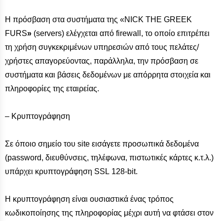
Η πρόσβαση στα συστήματα της «NICK THE GREEK
FURS
»
(servers) ελέγχεται από firewall, το οποίο επιτρέπει
τη χρήση συγκεκριμένων υπηρεσιών από τους πελάτες/
χρήστες απαγορεύοντας, παράλληλα, την πρόσβαση σε
συστήματα και βάσεις δεδομένων με απόρρητα στοιχεία και
πληροφορίες της εταιρείας.
– Κρυπτογράφηση
Σε όποιο σημείο του site εισάγετε προσωπικά δεδομένα
(password, διευθύνσεις, τηλέφωνα, πιστωτικές κάρτες κ.τ.λ.)
υπάρχει κρυπτογράφηση SSL 128-bit.
Η κρυπτογράφηση είναι ουσιαστικά ένας τρόπος
κωδικοποίησης της πληροφορίας μέχρι αυτή να φτάσει στον