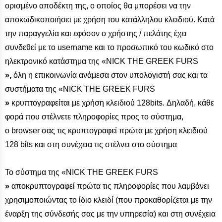
ορισμένο αποδέκτη της, ο οποίος θα μπορέσει να την
αποκωδικοποιήσει με χρήση του κατάλληλου κλειδιού. Κατά
την παραγγελία και εφόσον ο χρήστης / πελάτης έχει
συνδεθεί με το username και το προσωπικό του κωδικό στο
ηλεκτρονικό κατάστημα της «NICK THE GREEK FURS
»,
όλη η επικοινωνία ανάμεσα στον υπολογιστή σας και τα
συστήματα της «NICK THE GREEK FURS
»
κρυπτογραφείται με χρήση κλειδιού 128bits. Δηλαδή, κάθε
φορά που στέλνετε πληροφορίες προς το σύστημα,
ο browser σας τις κρυπτογραφεί πρώτα με χρήση κλειδιού
128 bits και στη συνέχεια τις στέλνει στο σύστημα
Το σύστημα της «NICK THE GREEK FURS
»
αποκρυπτογραφεί πρώτα τις πληροφορίες που λαμβάνει
χρησιμοποιώντας το ίδιο κλειδί (που προκαθορίζεται με την
έναρξη της σύνδεσής σας με την υπηρεσία) και στη συνέχεια