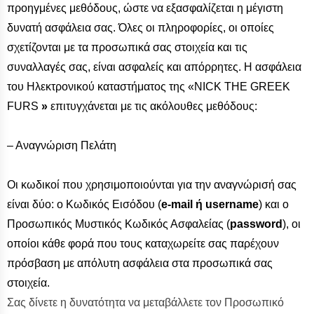
προηγμένες μεθόδους, ώστε να εξασφαλίζεται η μέγιστη
δυνατή ασφάλεια σας. Όλες οι πληροφορίες, οι οποίες
σχετίζονται με τα προσωπικά σας στοιχεία και τις
συναλλαγές σας, είναι ασφαλείς και απόρρητες. Η ασφάλεια
του Ηλεκτρονικού καταστήματος της «NICK THE GREEK
FURS
»
επιτυγχάνεται με τις ακόλουθες μεθόδους:
– Αναγνώριση Πελάτη
Οι κωδικοί που χρησιμοποιούνται για την αναγνώρισή σας
είναι δύο: ο Κωδικός Εισόδου (
e-mail ή username
) και ο
Προσωπικός Μυστικός Κωδικός Ασφαλείας (
password
), οι
οποίοι κάθε φορά που τους καταχωρείτε σας παρέχουν
πρόσβαση με απόλυτη ασφάλεια στα προσωπικά σας
στοιχεία.
Σας δίνετε η δυνατότητα να μεταβάλλετε τον Προσωπικό