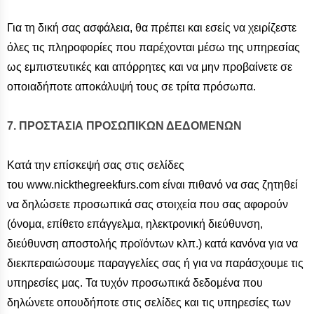
Για τη δική σας ασφάλεια, θα πρέπει και εσείς να χειρίζεστε
όλες τις πληροφορίες που παρέχονται μέσω της υπηρεσίας
ως εμπιστευτικές και απόρρητες και να μην προβαίνετε σε
οποιαδήποτε αποκάλυψή τους σε τρίτα πρόσωπα.
7. ΠΡΟΣΤΑΣΙΑ ΠΡΟΣΩΠΙΚΩΝ ΔΕΔΟΜΕΝΩΝ
Κατά την επίσκεψή σας στις σελίδες
του www.nickthegreekfurs.com είναι πιθανό να σας ζητηθεί
να δηλώσετε προσωπικά σας στοιχεία που σας αφορούν
(όνομα, επίθετο επάγγελμα, ηλεκτρονική διεύθυνση,
διεύθυνση αποστολής προϊόντων κλπ.) κατά κανόνα για να
διεκπεραιώσουμε παραγγελίες σας ή για να παράσχουμε τις
υπηρεσίες μας. Τα τυχόν προσωπικά δεδομένα που
δηλώνετε οπουδήποτε στις σελίδες και τις υπηρεσίες των