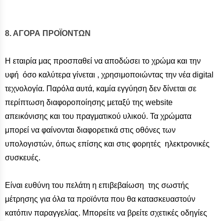
8. ΑΓΟΡΑ ΠΡΟΪΟΝΤΩΝ
Η εταιρία μας προσπαθεί να αποδώσει το χρώμα και την
υφή όσο καλύτερα γίνεται , χρησιμοποιώντας την νέα digital
τεχνολογία. Παρόλα αυτά, καμία εγγύηση δεν δίνεται σε
περίπτωση διαφοροποίησης μεταξύ της website
απεικόνισης και του πραγματικού υλικού. Τα χρώματα
μπορεί να φαίνονται διαφορετικά στις οθόνες των
υπολογιστών, όπως επίσης και στις φορητές ηλεκτρονικές
συσκευές.
Είναι ευθύνη του πελάτη η επιβεβαίωση της σωστής
μέτρησης για όλα τα προϊόντα που θα κατασκευαστούν
κατόπιν παραγγελίας. Μπορείτε να βρείτε σχετικές οδηγίες