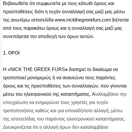
Βεβαιωθείτε ότι συμφωνείτε με τους κάτωθι όρους και
προϋποθέσεις διότι η τυχόν συναλλαγή σας μαζί μας μέσω
της ανωτέρω ιστοσελίδα www.nickthegreekfurs.com διέπεται
από τους παρακάτω όρους και η συναλλαγή σας μαζί μας
συνεπάγεται την αποδοχή των όρων αυτών.
1. ΟΡΟΙ
Η «ΝICK THE GREEK FURS
»
διατηρεί το δικαίωμα να
τροποποιεί μονομερώς ή να ανανεώνει τους παρόντες
όρους και τις προϋποθέσεις των συναλλαγών, που γίνονται
μέσω του ηλεκτρονικού της καταστήματος. A
ναλαμβάνει την
υποχρέωση να ενημερώνει τους χρηστές για τυχόν
τροποποιήσεις καθώς και για οποιαδήποτε αλλαγή, μέσω
της ιστοσελίδας του παρόντος ηλεκτρονικού καταστήματος.
Διευκρινίζεται ότι η αλλαγή όρων δεν καταλαμβάνει