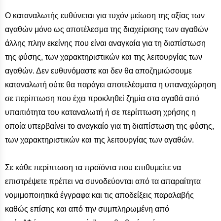
Ο καταναλωτής ευθύνεται για τυχόν μείωση της αξίας των
αγαθών μόνο ως αποτέλεσμα της διαχείρισης των αγαθών
άλλης πλην εκείνης που είναι αναγκαία για τη διαπίστωση
της φύσης, των χαρακτηριστικών και της λειτουργίας των
αγαθών. Δεν ευθυνόμαστε και δεν θα αποζημιώσουμε
καταναλωτή ούτε θα παράγει αποτελέσματα η υπαναχώρηση
σε περίπτωση που έχει προκληθεί ζημία στα αγαθά από
υπαιτιότητα του καταναλωτή ή σε περίπτωση χρήσης η
οποία υπερβαίνει το αναγκαίο για τη διαπίστωση της φύσης,
των χαρακτηριστικών και της λειτουργίας των αγαθών.
Σε κάθε περίπτωση τα προϊόντα που επιθυμείτε να
επιστρέψετε πρέπει να συνοδεύονται από τα απαραίτητα
νομιμοποιητικά έγγραφα και τις αποδείξεις παραλαβής
καθώς επίσης και από την συμπληρωμένη από