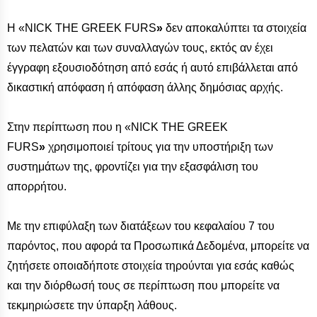
Η «ΝICK THE GREEK FURS
»
δεν αποκαλύπτει τα στοιχεία
των πελατών και των συναλλαγών τους, εκτός αν έχει
έγγραφη εξουσιοδότηση από εσάς ή αυτό επιβάλλεται από
δικαστική απόφαση ή απόφαση άλλης δημόσιας αρχής.
Στην περίπτωση που η «NICK THE GREEK
FURS
»
χρησιμοποιεί τρίτους για την υποστήριξη των
συστημάτων της, φροντίζει για την εξασφάλιση του
απορρήτου.
Με την επιφύλαξη των διατάξεων του κεφαλαίου 7 του
παρόντος, που αφορά τα Προσωπικά Δεδομένα, μπορείτε να
ζητήσετε οποιαδήποτε στοιχεία τηρούνται για εσάς καθώς
και την διόρθωσή τους σε περίπτωση που μπορείτε να
τεκμηριώσετε την ύπαρξη λάθους.