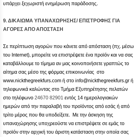
υπάρχει ξεχωριστή ενημέρωση παράδοσης.
9. ΔΙΚΑΙΩΜΑ ΥΠΑΝΑΧΩΡΗΣΗΣ/ ΕΠΙΣΤΡΟΦΗΣ ΓΙΑ
ΑΓΟΡΕΣ ΑΠΟ ΑΠΟΣΤΑΣΗ
Σε περίπτωση αγορών που κάνετε από απόσταση (πχ. μέσω
του Internet), μπορείτε να επιστρέψετε ένα προϊόν και να σας
καταβάλλουμε το τίμημα αν μας κοινοποιήσετε γραπτώς το
αίτημα σας μέσο της φόρμας επικοινωνίας στο
www.nickthegreekfurs.com ή στο info@nickthegreekfurs.gr ή
τηλεφωνικά καλώντας στο Τμήμα Εξυπηρέτησης πελατών
στο τηλέφωνο
24670 82901
εντός 14 ημερολογιακών
ημερών από την παραλαβή του προϊόντος από εσάς ή από
τρίτο μέρος που θα υποδείξετε. Με την άσκηση της
υπαναχώρησης υποχρεούστε να επιστρέψετε σε εμάς το
προϊόν στην αρχική του άριστη κατάσταση στην οποία σας