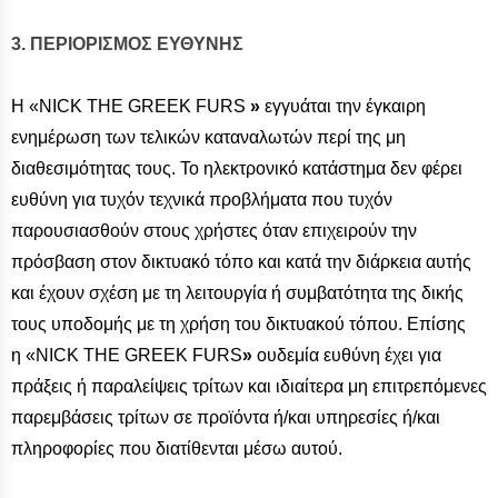
3. ΠΕΡΙΟΡΙΣΜΟΣ ΕΥΘΥΝΗΣ
Η «NICK THE GREEK FURS
»
εγγυάται την έγκαιρη
ενημέρωση των τελικών καταναλωτών περί της μη
διαθεσιμότητας τους. Το ηλεκτρονικό κατάστημα δεν φέρει
ευθύνη για τυχόν τεχνικά προβλήματα που τυχόν
παρουσιασθούν στους χρήστες όταν επιχειρούν την
πρόσβαση στον δικτυακό τόπο και κατά την διάρκεια αυτής
και έχουν σχέση με τη λειτουργία ή συμβατότητα της δικής
τους υποδομής με τη χρήση του δικτυακού τόπου. Επίσης
η «NICK THE GREEK FURS
»
ουδεμία ευθύνη έχει για
πράξεις ή παραλείψεις τρίτων και ιδιαίτερα μη επιτρεπόμενες
παρεμβάσεις τρίτων σε προϊόντα ή/και υπηρεσίες ή/και
πληροφορίες που διατίθενται μέσω αυτού.