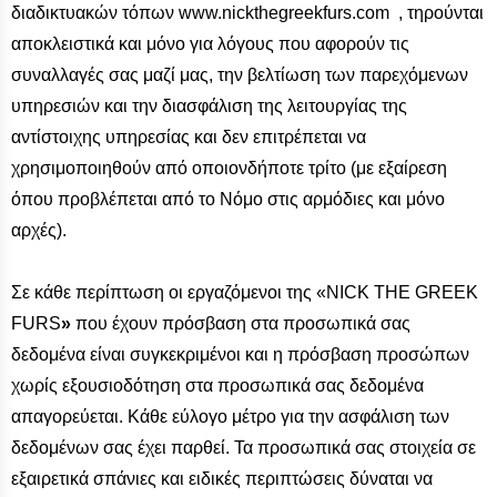
διαδικτυακών τόπων www.nickthegreekfurs.com , τηρούνται
αποκλειστικά και μόνο για λόγους που αφορούν τις
συναλλαγές σας μαζί μας, την βελτίωση των παρεχόμενων
υπηρεσιών και την διασφάλιση της λειτουργίας της
αντίστοιχης υπηρεσίας και δεν επιτρέπεται να
χρησιμοποιηθούν από οποιονδήποτε τρίτο (με εξαίρεση
όπου προβλέπεται από το Νόμο στις αρμόδιες και μόνο
αρχές).
Σε κάθε περίπτωση οι εργαζόμενοι της «NICK THE GREEK
FURS
»
που έχουν πρόσβαση στα προσωπικά σας
δεδομένα είναι συγκεκριμένοι και η πρόσβαση προσώπων
χωρίς εξουσιοδότηση στα προσωπικά σας δεδομένα
απαγορεύεται. Κάθε εύλογο μέτρο για την ασφάλιση των
δεδομένων σας έχει παρθεί. Τα προσωπικά σας στοιχεία σε
εξαιρετικά σπάνιες και ειδικές περιπτώσεις δύναται να