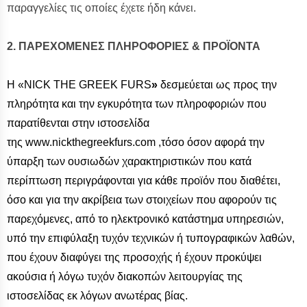
παραγγελίες τις οποίες έχετε ήδη κάνει.
2. ΠΑΡΕΧΟΜΕΝΕΣ ΠΛΗΡΟΦΟΡΙΕΣ & ΠΡΟΪΟΝΤΑ
H «ΝICK THE GREEK FURS
»
δεσμεύεται ως προς την
πληρότητα και την εγκυρότητα των πληροφοριών που
παρατίθενται στην ιστοσελίδα
της www.nickthegreekfurs.com ,τόσο όσον αφορά την
ύπαρξη των ουσιωδών χαρακτηριστικών που κατά
περίπτωση περιγράφονται για κάθε προϊόν που διαθέτει,
όσο και για την ακρίβεια των στοιχείων που αφορούν τις
παρεχόμενες, από το ηλεκτρονικό κατάστημα υπηρεσιών,
υπό την επιφύλαξη τυχόν τεχνικών ή τυπογραφικών λαθών,
που έχουν διαφύγει της προσοχής ή έχουν προκύψει
ακούσια ή λόγω τυχόν διακοπών λειτουργίας της
ιστοσελίδας εκ λόγων ανωτέρας βίας.