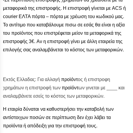
μεταφορικά της επιστροφής. Η επιστροφή γίνεται με ACS ή
courier ΕΛΤΑ πόρτα – πόρτα με χρέωση του κωδικού μας.
Το αντίτιμο που καταβάλουμε πισω σε εσάς θα είναι η αξία
του προϊόντος που επιστρέφεται μείον τα μεταφορικά της
επιστροφής 3€.
Αν η επιστροφή γίνει με άλλη εταιρεία της
επιλογής σας αναλαμβάνεται το κόστος των μεταφορικών.
Εκτός Ελλαδας: Για αλλαγή
προϊόντ
ος ή επιστροφη
χρημάτων η επιστροφή των
προϊόντ
ων γινεται με ____ και
αναλαμβάνετε εσείς το κόστος των μεταφορικών.
Η εταιρία δύναται να καθυστερήσει την καταβολή των
αντίστοιχων ποσών σε περίπτωση δεν έχει λάβει τα
προϊόντα ή απόδειξη για την επιστροφή τους.