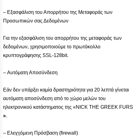
– Εξασφάλιση του Απορρήτου της Μεταφοράς των
Προσωπικών σας Δεδομένων
Για την εξασφάλιση του απορρήτου της μεταφοράς των
δεδομένων, χρησιμοποιούμε το πρωτόκολλο
κρυπτογράφησης SSL-128bit.
– Αυτόματη Αποσύνδεση
Εάν δεν υπάρξει καμία δραστηριότητα για 20 λεπτά γίνεται
αυτόματη αποσύνδεση από το χώρο μελών του
ηλεκτρονικού κατάστηματος της «NICK THE GREEK FURS
»
.
– Ελεγχόμενη Πρόσβαση (firewall)