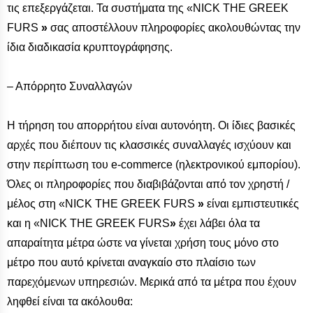
τις επεξεργάζεται. Τα συστήματα της «NICK THE GREEK
FURS
»
σας αποστέλλουν πληροφορίες ακολουθώντας την
ίδια διαδικασία κρυπτογράφησης.
– Απόρρητο Συναλλαγών
Η τήρηση του απορρήτου είναι αυτονόητη. Οι ίδιες βασικές
αρχές που διέπουν τις κλασσικές συναλλαγές ισχύουν και
στην περίπτωση του e-commerce (ηλεκτρονικού εμπορίου).
Όλες οι πληροφορίες που διαβιβάζονται από τον χρηστή /
μέλος στη «NICK THE GREEK FURS
»
είναι εμπιστευτικές
και η «NICK THE GREEK FURS
»
έχει λάβει όλα τα
απαραίτητα μέτρα ώστε να γίνεται χρήση τους μόνο στο
μέτρο που αυτό κρίνεται αναγκαίο στο πλαίσιο των
παρεχόμενων υπηρεσιών. Μερικά από τα μέτρα που έχουν
ληφθεί είναι τα ακόλουθα: