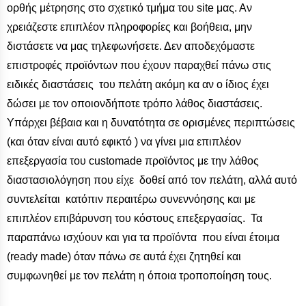
ορθής μέτρησης στο σχετικό τμήμα του site μας. Αν
χρειάζεστε επιπλέον πληροφορίες και βοήθεια, μην
διστάσετε να μας τηλεφωνήσετε. Δεν αποδεχόμαστε
επιστροφές προϊόντων που έχουν παραχθεί πάνω στις
ειδικές διαστάσεις του πελάτη ακόμη κα αν ο ίδιος έχει
δώσει με τον οποιονδήποτε τρόπο λάθος διαστάσεις.
Υπάρχει βέβαια και η δυνατότητα σε ορισμένες περιπτώσεις
(και όταν είναι αυτό εφικτό ) να γίνει μια επιπλέον
επεξεργασία του customade προϊόντος με την λάθος
διαστασιολόγηση που είχε δοθεί από τον πελάτη, αλλά αυτό
συντελείται κατόπιν περαιτέρω συνεννόησης και με
επιπλέον επιβάρυνση του κόστους επεξεργασίας. Τα
παραπάνω ισχύουν και για τα προϊόντα που είναι έτοιμα
(ready made) όταν πάνω σε αυτά έχει ζητηθεί και
συμφωνηθεί με τον πελάτη η όποια τροποποίηση τους.