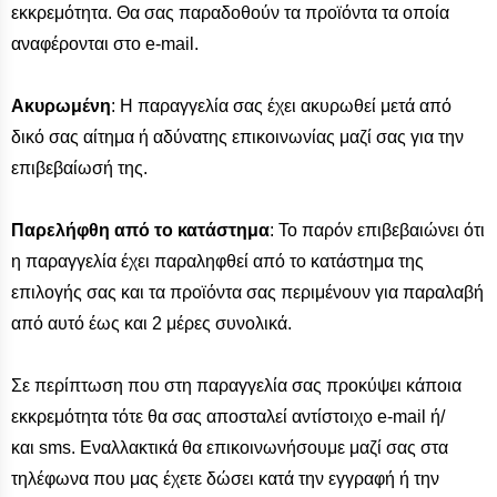
εκκρεμότητα. Θα σας παραδοθούν τα προϊόντα τα οποία
αναφέρονται στο e-mail.
Ακυρωμένη
: Η παραγγελία σας έχει ακυρωθεί μετά από
δικό σας αίτημα ή αδύνατης επικοινωνίας μαζί σας για την
επιβεβαίωσή της.
Παρελήφθη από το κατάστημα
: Το παρόν επιβεβαιώνει ότι
η παραγγελία έχει παραληφθεί από το κατάστημα της
επιλογής σας και τα προϊόντα σας περιμένουν για παραλαβή
από αυτό έως και 2 μέρες συνολικά.
Σε περίπτωση που στη παραγγελία σας προκύψει κάποια
εκκρεμότητα τότε θα σας αποσταλεί αντίστοιχο e-mail ή/
και sms. Εναλλακτικά θα επικοινωνήσουμε μαζί σας στα
τηλέφωνα που μας έχετε δώσει κατά την εγγραφή ή την