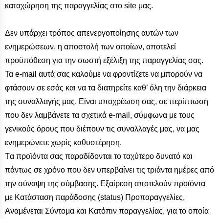
καταχώρηση της παραγγελίας στο site μας.
Δεν υπάρχει τρόπος απενεργοποίησης αυτών των
ενημερώσεων, η αποστολή των οποίων, αποτελεί
προϋπόθεση για την σωστή εξέλιξη της παραγγελίας σας.
Τα e-mail αυτά σας καλούμε να φροντίζετε να μπορούν να
φτάσουν σε εσάς και να τα διατηρείτε καθ’ όλη την διάρκεια
της συναλλαγής μας. Είναι υποχρέωση σας, σε περίπτωση
που δεν λαμβάνετε τα σχετικά e-mail, σύμφωνα με τους
γενικούς όρους που διέπουν τις συναλλαγές μας, να μας
ενημερώνετε χωρίς καθυστέρηση.
Tα προϊόντα σας παραδίδονται το ταχύτερο δυνατό και
πάντως σε χρόνο που δεν υπερβαίνει τις τριάντα ημέρες από
την σύναψη της σύμβασης. Εξαίρεση αποτελούν προϊόντα
με Κατάσταση παράδοσης (status) Προπαραγγελίες,
Αναμένεται Σύντομα και Κατόπιν παραγγελίας, για το οποία