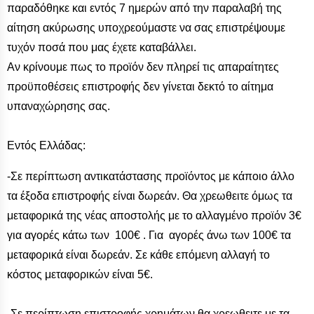
παραδόθηκε και εντός 7 ημερών από την παραλαβή της
αίτηση ακύρωσης υποχρεούμαστε να σας επιστρέψουμε
τυχόν ποσά που μας έχετε καταβάλλει.
Αν κρίνουμε πως το προϊόν δεν πληρεί τις απαραίτητες
προϋποθέσεις επιστροφής δεν γίνεται δεκτό το αίτημα
υπαναχώρησης σας.
E
ντός Ελλάδας:
-Σε περίπτωση αντικατάστασης προϊόντος με κάποιο άλλο
τα έξοδα επιστροφής είναι δωρεάν. Θα χρεωθειτε όμως τα
μεταφορικά της νέας αποστολής με το αλλαγμένο προϊόν 3€
για αγορές κάτω των 100€ . Για αγορές άνω των 100€ τα
μεταφορικά είναι δωρεάν. Σε κάθε επόμενη αλλαγή το
κόστος μεταφορικών είναι 5€.
-Σε περίπτωση επιστροφής χρημάτων θα χρεωθειτε με τα